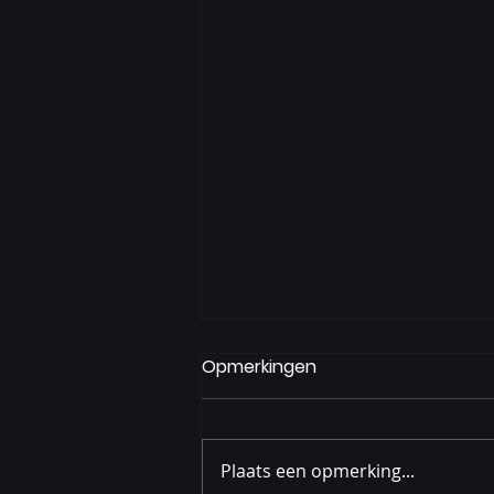
Opmerkingen
Plaats een opmerking...