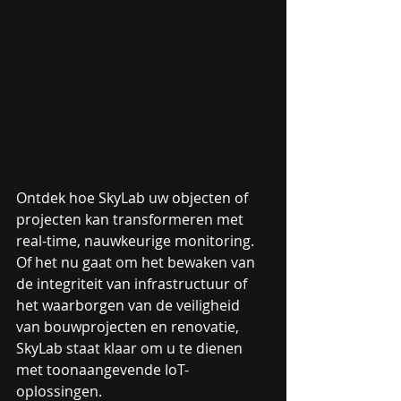
Ontdek hoe SkyLab uw objecten of 
projecten kan transformeren met 
real-time, nauwkeurige monitoring. 
Of het nu gaat om het bewaken van 
de integriteit van infrastructuur of 
het waarborgen van de veiligheid 
van bouwprojecten en renovatie, 
SkyLab staat klaar om u te dienen 
met toonaangevende IoT-
oplossingen.