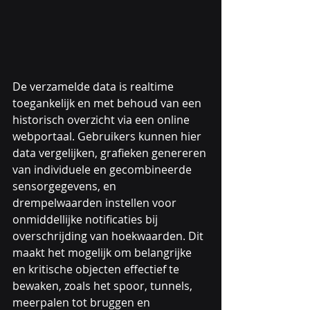
De verzamelde data is realtime 
toegankelijk en met behoud van een 
historisch overzicht via een online 
webportaal. Gebruikers kunnen hier 
data vergelijken, grafieken genereren 
van individuele en gecombineerde 
sensorgegevens, en 
drempelwaarden instellen voor 
onmiddellijke notificaties bij 
overschrijding van hoekwaarden. Dit 
maakt het mogelijk om belangrijke 
en kritische objecten effectief te 
bewaken, zoals het spoor, tunnels, 
meerpalen tot bruggen en 