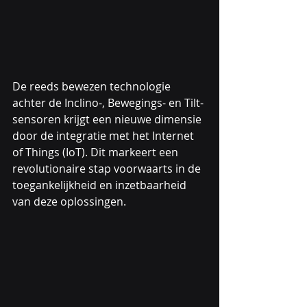
De reeds bewezen technologie 
achter de Inclino-, Bewegings- en Tilt-
sensoren krijgt een nieuwe dimensie 
door de integratie met het Internet 
of Things (IoT). Dit markeert een 
revolutionaire stap voorwaarts in de 
toegankelijkheid en inzetbaarheid 
van deze oplossingen.