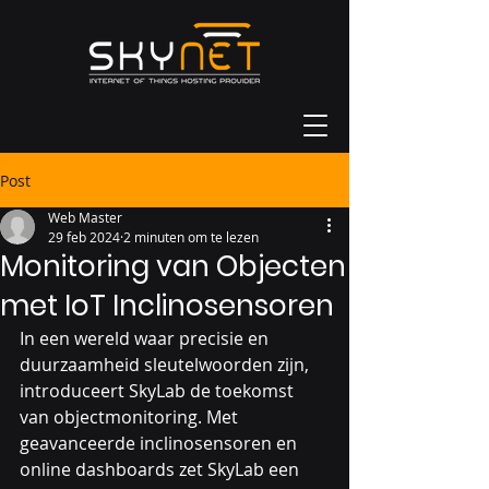
Post
Web Master
29 feb 2024
2 minuten om te lezen
Monitoring van Objecten
met IoT Inclinosensoren
In een wereld waar precisie en 
duurzaamheid sleutelwoorden zijn, 
introduceert SkyLab de toekomst 
van objectmonitoring. Met 
geavanceerde inclinosensoren en 
online dashboards zet SkyLab een 