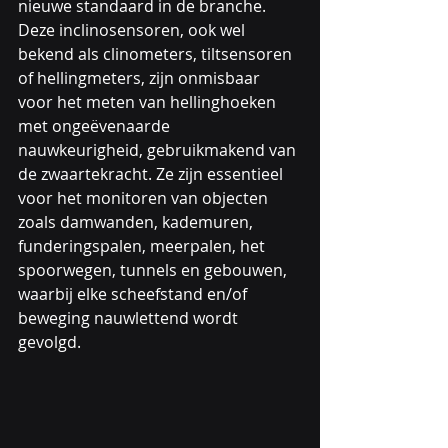
nieuwe standaard in de branche. 
Deze inclinosensoren, ook wel 
bekend als clinometers, tiltsensoren 
of hellingmeters, zijn onmisbaar 
voor het meten van hellinghoeken 
met ongeëvenaarde 
nauwkeurigheid, gebruikmakend van 
de zwaartekracht. Ze zijn essentieel 
voor het monitoren van objecten 
zoals damwanden, kademuren, 
funderingspalen, meerpalen, het 
spoorwegen, tunnels en gebouwen, 
waarbij elke scheefstand en/of 
beweging nauwlettend wordt 
gevolgd.