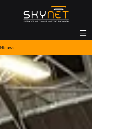
Nieuws